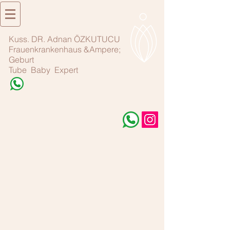
Kuss. DR. Adnan ÖZKUTUCU
Frauenkrankenhaus &Ampere;
Geburt
Tube Baby Expert