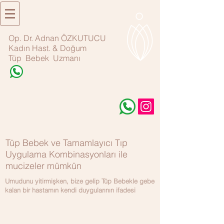
Op. Dr. Adnan ÖZKUTUCU
Kadın Hast. & Doğum
Tüp Bebek Uzmanı
Tüp Bebek ve Tamamlayıcı Tıp
Uygulama Kombinasyonları ile
mucizeler mümkün
Umudunu yitirmişken, bize gelip Tüp Bebekle gebe
kalan bir hastamın kendi duygularının ifadesi