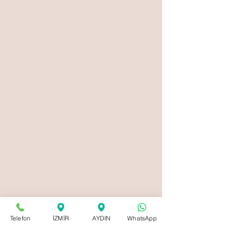
Telefon
İZMİR
AYDIN
WhatsApp