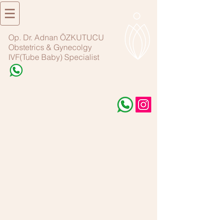
Op. Dr. Adnan ÖZKUTUCU
Obstetrics & Gynecolgy
IVF(Tube Baby) Specialist